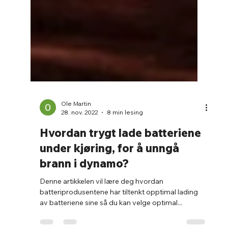
Ole Martin
28. nov. 2022
8 min lesing
Hvordan trygt lade batteriene
under kjøring, for å unngå
brann i dynamo?
Denne artikkelen vil lære deg hvordan