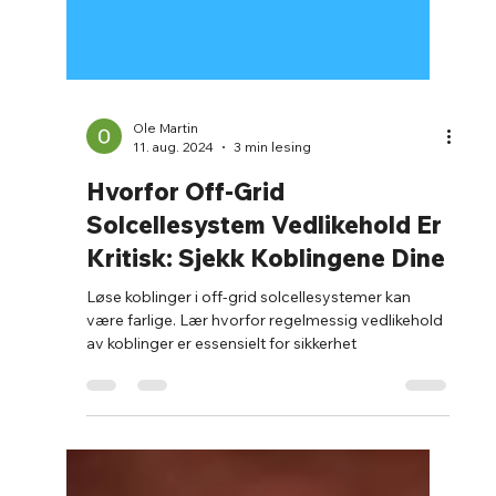
Ole Martin
11. aug. 2024
3 min lesing
Hvorfor Off-Grid
Solcellesystem Vedlikehold Er
Kritisk: Sjekk Koblingene Dine
Løse koblinger i off-grid solcellesystemer kan
være farlige. Lær hvorfor regelmessig vedlikehold
av koblinger er essensielt for sikkerhet