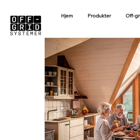
Hjem
Produkter
Off-gr